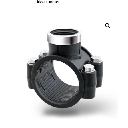
Aksesuarları