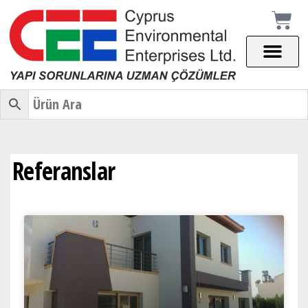
Referanslar