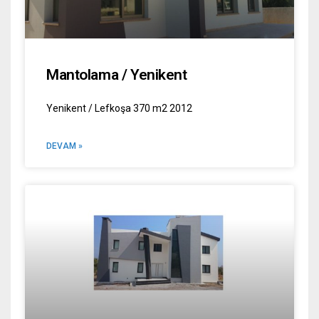
Mantolama / Yenikent
Yenikent / Lefkoşa 370 m2 2012
DEVAM »