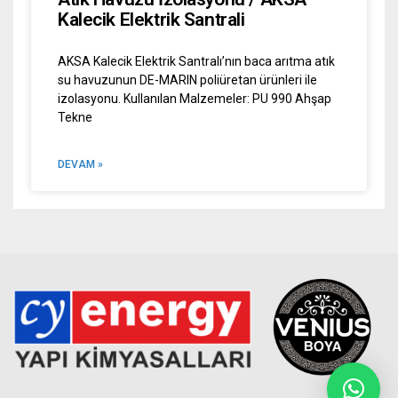
Kalecik Elektrik Santrali
AKSA Kalecik Elektrik Santralı’nın baca arıtma atık
su havuzunun DE-MARIN poliüretan ürünleri ile
izolasyonu. Kullanılan Malzemeler: PU 990 Ahşap
Tekne
DEVAM »