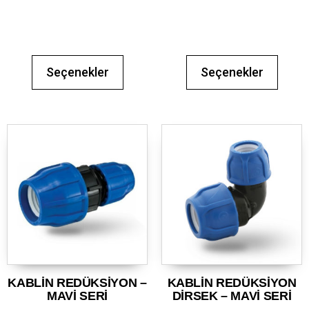
Seçenekler
Seçenekler
KABLİN REDÜKSİYON –
KABLİN REDÜKSİYON
MAVİ SERİ
DİRSEK – MAVİ SERİ