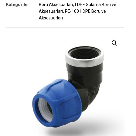
Kategoriler
Boru Aksesuarları
,
LDPE Sulama Boru ve
Aksesuarları
,
PE-100 HDPE Boru ve
Aksesuarları