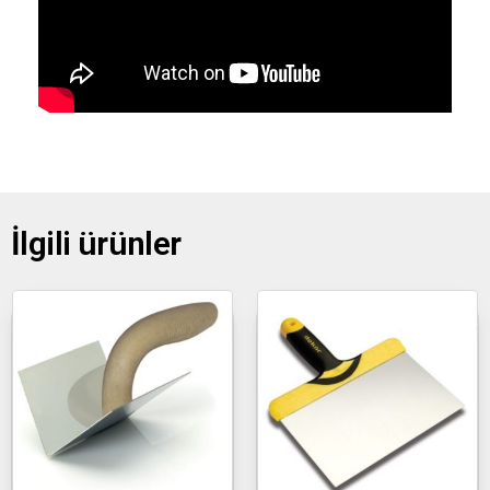
İlgili ürünler