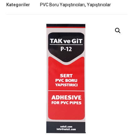
Kategoriler
PVC Boru Yapıştırıcıları
,
Yapıştırıcılar