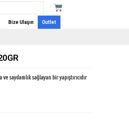
Bize Ulaşın
Outlet
 20GR
 ve saydamlık sağlayan bir yapıştırıcıdır