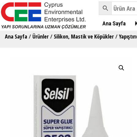
Ana Sayfa
Ana Sayfa
/
Ürünler
/
Silikon, Mastik ve Köpükler
/
Yapıştırı