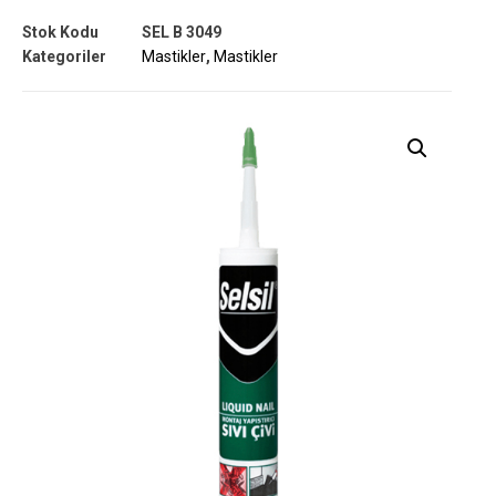
Stok Kodu
SEL B 3049
Kategoriler
Mastikler
,
Mastikler