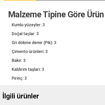
Malzeme Tipine Göre Ürün
Kumlu yüzeyler: 3
Doğal taşlar: 3
Gri dökme demir (Pik): 3
Çimento ürünleri: 3
Bakır: 3
Kaldırım taşları: 3
Pirinç: 3
İlgili ürünler