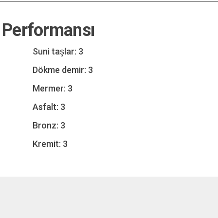
 Performansı
Suni taşlar: 3
Dökme demir: 3
Mermer: 3
Asfalt: 3
Bronz: 3
Kremit: 3