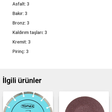
Asfalt: 3
Bakır: 3
Bronz: 3
Kaldırım taşları: 3
Kremit: 3
Pirinç: 3
İlgili ürünler