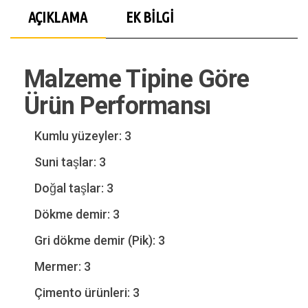
AÇIKLAMA
EK BILGI
Malzeme Tipine Göre
Ürün Performansı
Kumlu yüzeyler: 3
Suni taşlar: 3
Doğal taşlar: 3
Dökme demir: 3
Gri dökme demir (Pik): 3
Mermer: 3
Çimento ürünleri: 3