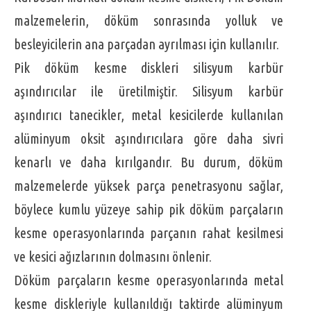
malzemelerin, döküm sonrasında yolluk ve
besleyicilerin ana parçadan ayrılması için kullanılır.
aşındırıcılar ile üretilmiştir. Silisyum karbür
aşındırıcı tanecikler, metal kesicilerde kullanılan
alüminyum oksit aşındırıcılara göre daha sivri
kenarlı ve daha kırılgandır. Bu durum, döküm
malzemelerde yüksek parça penetrasyonu sağlar,
böylece kumlu yüzeye sahip pik döküm parçaların
kesme operasyonlarında parçanın rahat kesilmesi
ve kesici ağızlarının dolmasını önlenir.
kesme diskleriyle kullanıldığı taktirde alüminyum