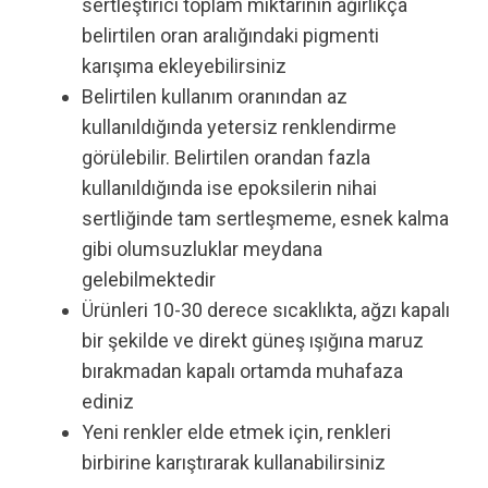
sertleştirici toplam miktarının ağırlıkça
belirtilen oran aralığındaki pigmenti
karışıma ekleyebilirsiniz
Belirtilen kullanım oranından az
kullanıldığında yetersiz renklendirme
görülebilir. Belirtilen orandan fazla
kullanıldığında ise epoksilerin nihai
sertliğinde tam sertleşmeme, esnek kalma
gibi olumsuzluklar meydana
gelebilmektedir
Ürünleri 10-30 derece sıcaklıkta, ağzı kapalı
bir şekilde ve direkt güneş ışığına maruz
bırakmadan kapalı ortamda muhafaza
ediniz
Yeni renkler elde etmek için, renkleri
birbirine karıştırarak kullanabilirsiniz