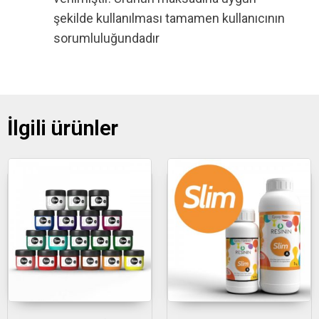
şekilde kullanılması tamamen kullanıcının
sorumluluğundadır
İlgili ürünler