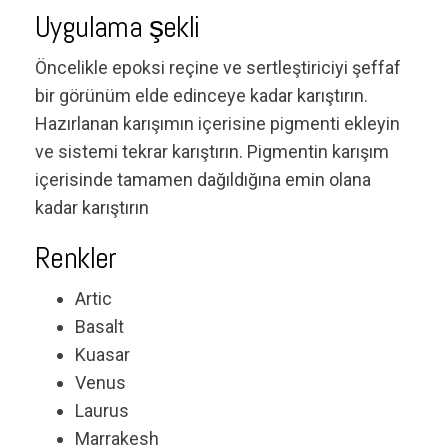
Uygulama şekli
Öncelikle epoksi reçine ve sertleştiriciyi şeffaf
bir görünüm elde edinceye kadar karıştırın.
Hazırlanan karışımın içerisine pigmenti ekleyin
ve sistemi tekrar karıştırın. Pigmentin karışım
içerisinde tamamen dağıldığına emin olana
kadar karıştırın
Renkler
Artic
Basalt
Kuasar
Venus
Laurus
Marrakesh