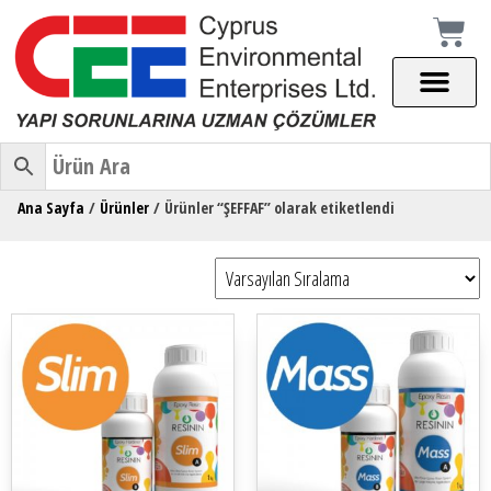
Ana Sayfa
/
Ürünler
/ Ürünler “ŞEFFAF” olarak etiketlendi