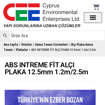
Ana Sayfa
/
Ürünler
/
Asma Tavan Sistemleri
/
Alçı Plaka Asma
Tavan
/
Plakalar
/ ABS INTREME FİT ALÇI PLAKA 12.5mm 1.2m/2.5m
ABS INTREME FİT ALÇI
PLAKA 12.5mm 1.2m/2.5m