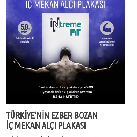
TÜRKİYE’NİN EZBER BOZAN
İÇ MEKAN ALÇI PLAKASI