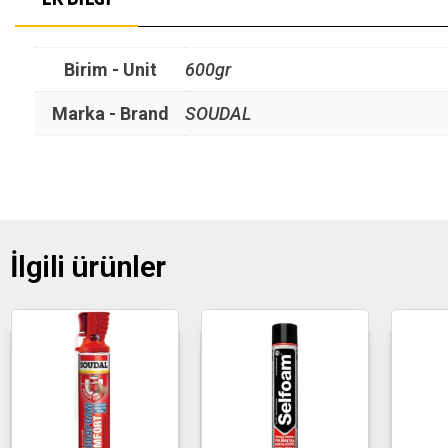
Birim - Unit
600gr
Marka - Brand
SOUDAL
İlgili ürünler