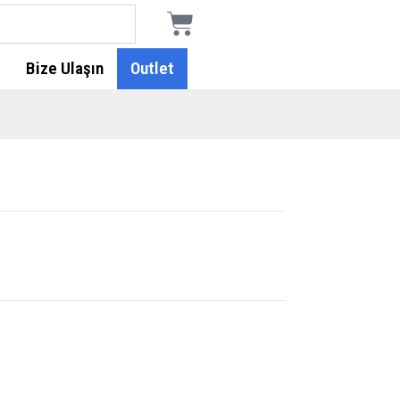
Bize Ulaşın
Outlet