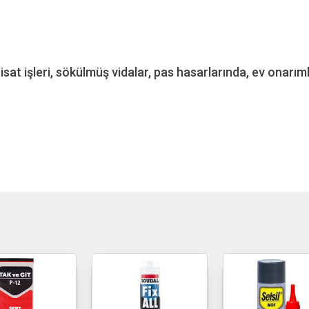
at işleri, sökülmüş vidalar, pas hasarlarında, ev onarımla