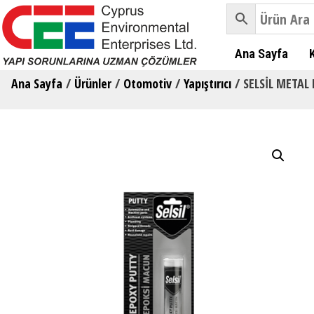
Ana Sayfa
Ana Sayfa
/
Ürünler
/
Otomotiv
/
Yapıştırıcı
/ SELSİL METAL 