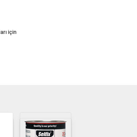
rı için