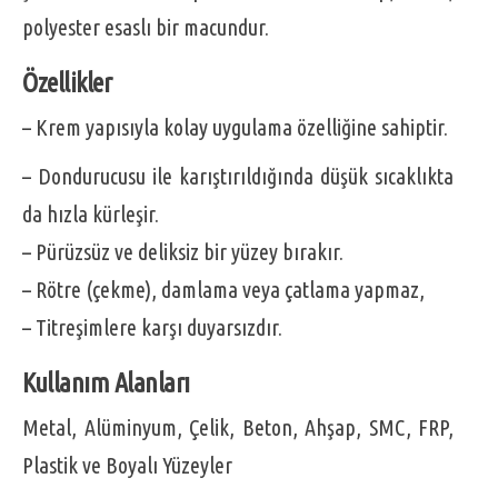
polyester esaslı bir macundur.
Özellikler
– Krem yapısıyla kolay uygulama özelliğine sahiptir.
– Dondurucusu ile karıştırıldığında düşük sıcaklıkta
da hızla kürleşir.
– Pürüzsüz ve deliksiz bir yüzey bırakır.
– Rötre (çekme), damlama veya çatlama yapmaz,
– Titreşimlere karşı duyarsızdır.
Kullanım Alanları
Metal, Alüminyum, Çelik, Beton, Ahşap, SMC, FRP,
Plastik ve Boyalı Yüzeyler