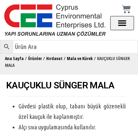
Ana Sayfa
/
Ürünler
/
Hırdavat
/
Mala ve Kürek
/ KAUÇUKLU SÜNGER
MALA
KAUÇUKLU SÜNGER MALA
Gövdesi plastik olup, tabanı büyük gözenekli
özel kauçuk ile kaplanmıştır.
Alçı sıva uygulamasında kullanılır.