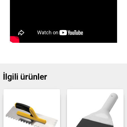
İlgili ürünler