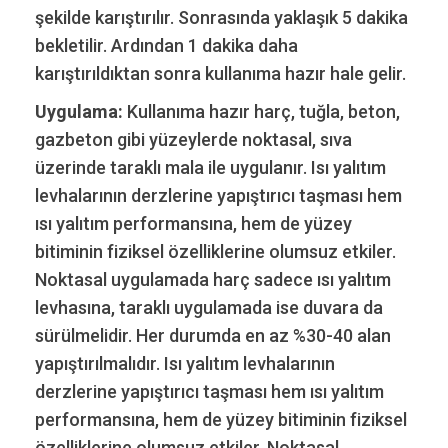
şekilde karıştırılır. Sonrasında yaklaşık 5 dakika
bekletilir. Ardından 1 dakika daha
karıştırıldıktan sonra kullanıma hazır hale gelir.
Uygulama:
Kullanıma hazır harç, tuğla, beton,
gazbeton gibi yüzeylerde noktasal, sıva
üzerinde taraklı mala ile uygulanır. Isı yalıtım
levhalarının derzlerine yapıştırıcı taşması hem
ısı yalıtım performansına, hem de yüzey
bitiminin fiziksel özelliklerine olumsuz etkiler.
Noktasal uygulamada harç sadece ısı yalıtım
levhasına, taraklı uygulamada ise duvara da
sürülmelidir. Her durumda en az %30-40 alan
yapıştırılmalıdır. Isı yalıtım levhalarının
derzlerine yapıştırıcı taşması hem ısı yalıtım
performansına, hem de yüzey bitiminin fiziksel
özelliklerine olumsuz etkiler. Noktasal