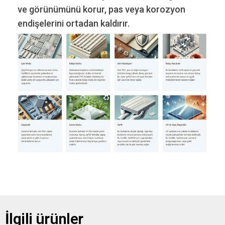
ve görünümünü korur, pas veya korozyon
endişelerini ortadan kaldırır.
İlgili ürünler