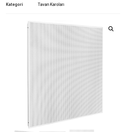
Kategori
Tavan Karoları