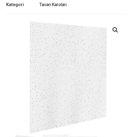
Kategori
Tavan Karoları