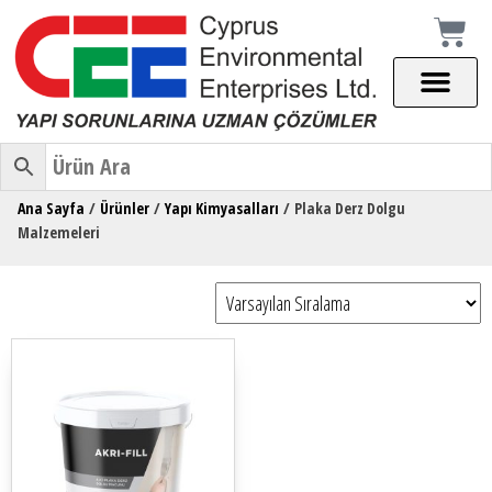
Ana Sayfa
/
Ürünler
/
Yapı Kimyasalları
/ Plaka Derz Dolgu
Malzemeleri