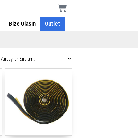
Bize Ulaşın
Outlet