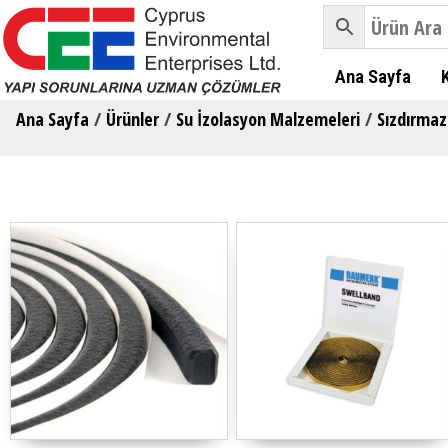
Ana Sayfa
Ana Sayfa
/
Ürünler
/
Su İzolasyon Malzemeleri
/
Sızdırmaz