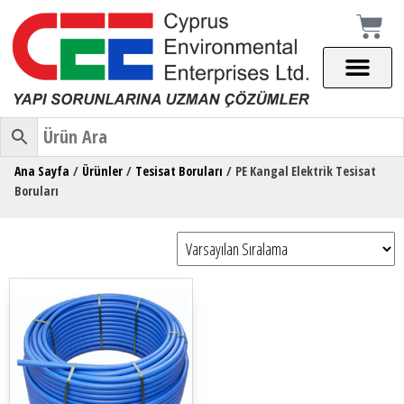
Ana Sayfa
/
Ürünler
/
Tesisat Boruları
/ PE Kangal Elektrik Tesisat
Boruları